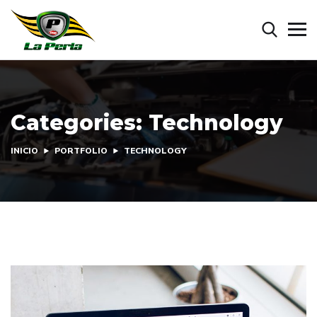
Categories:
Technology
INICIO
PORTFOLIO
TECHNOLOGY