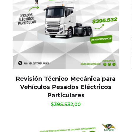
Revisión Técnico Mecánica para
Vehículos Pesados Eléctricos
Particulares
$
395.532,00