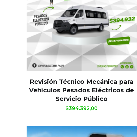
Revisión Técnico Mecánica para
Vehículos Pesados Eléctricos de
Servicio Público
$
394.392,00