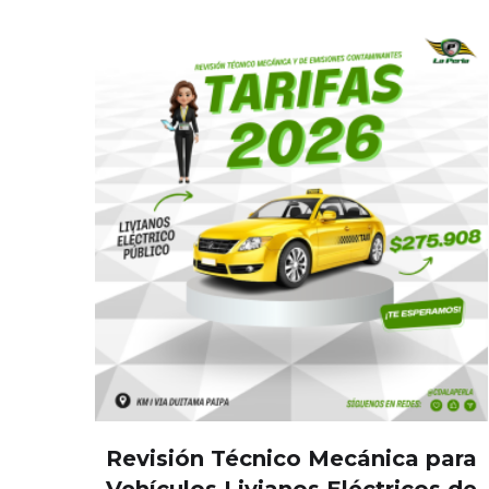
Revisión Técnico Mecánica para