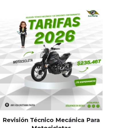
Revisión Técnico Mecánica Para