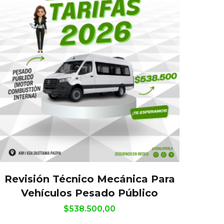
Revisión Técnico Mecánica Para
Vehículos Pesado Público
$
538.500,00