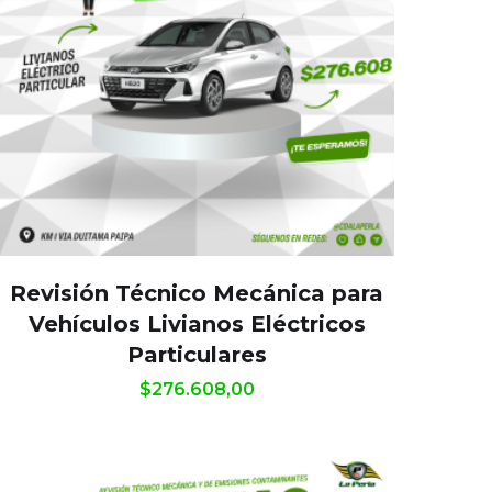
Revisión Técnico Mecánica para
Vehículos Livianos Eléctricos
Particulares
$
276.608,00