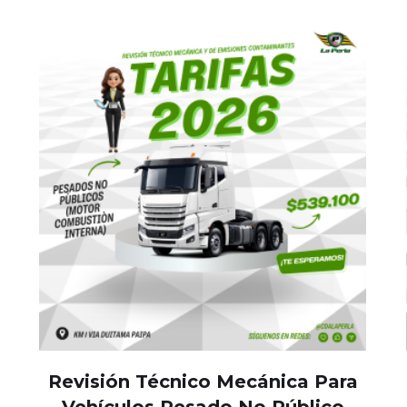
Revisión Técnico Mecánica Para