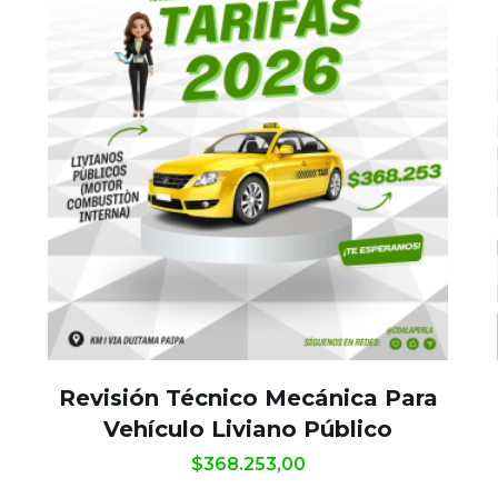
Revisión Técnico Mecánica Para
Vehículo Liviano Público
$
368.253,00