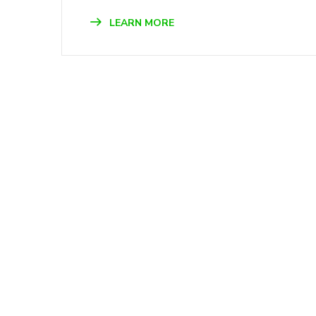
LEARN MORE