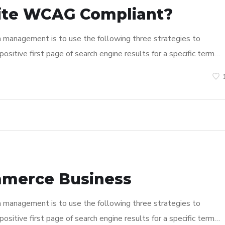
ite WCAG Compliant?
n management is to use the following three strategies to
ositive first page of search engine results for a specific term…
mmerce Business
n management is to use the following three strategies to
ositive first page of search engine results for a specific term…