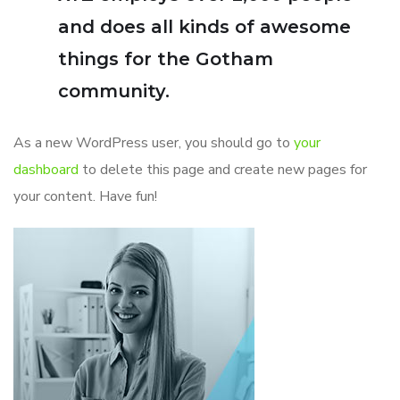
and does all kinds of awesome
things for the Gotham
community.
As a new WordPress user, you should go to
your
dashboard
to delete this page and create new pages for
your content. Have fun!