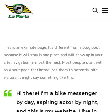
This is an example page. It’s different from a blog post
because it will stay in one place and will show up in your
site navigation (in most themes). Most people start with
an About page that introduces them to potential site
visitors. It might say something like this:
Hi there! I’m a bike messenger
by day, aspiring actor by night,
and this is my website. I live in