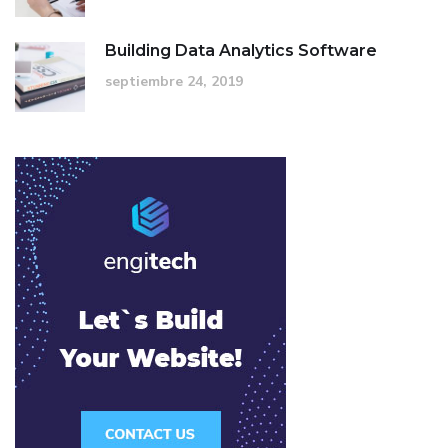
Building Data Analytics Software
septiembre 24, 2019